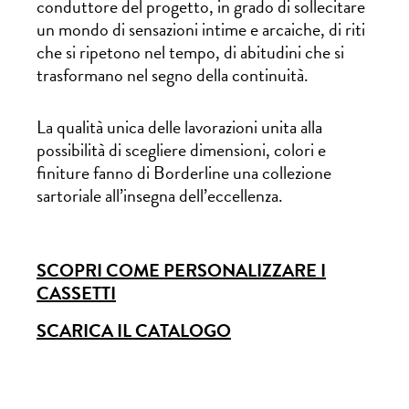
conduttore del progetto, in grado di sollecitare
un mondo di sensazioni intime e arcaiche, di riti
che si ripetono nel tempo, di abitudini che si
trasformano nel segno della continuità.
La qualità unica delle lavorazioni unita alla
possibilità di scegliere dimensioni, colori e
finiture fanno di Borderline una collezione
sartoriale all’insegna dell’eccellenza.
SCOPRI COME PERSONALIZZARE I
CASSETTI
SCARICA IL CATALOGO