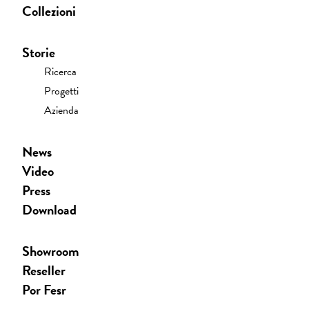
Collezioni
Storie
Ricerca
Progetti
Azienda
News
Video
Press
Download
Showroom
Reseller
Por Fesr