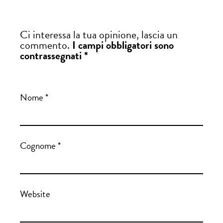
Ci interessa la tua opinione, lascia un
commento.
I campi obbligatori sono
contrassegnati *
Nome
*
Cognome
*
Website