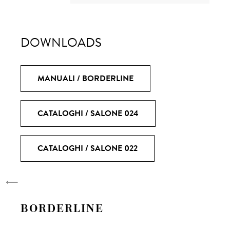
DOWNLOADS
MANUALI / BORDERLINE
CATALOGHI / SALONE 024
CATALOGHI / SALONE 022
BORDERLINE