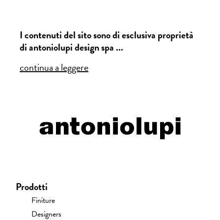
I contenuti del sito sono di esclusiva proprietà
di antoniolupi design spa ...
continua a leggere
Prodotti
Finiture
Designers