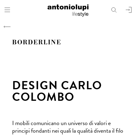
search
user
BORDERLINE
DESIGN CARLO
COLOMBO
I mobili comunicano un universo di valori e
principi fondanti nei quali la qualità diventa il filo